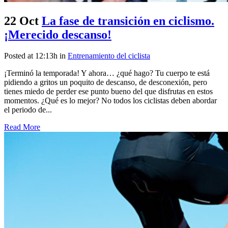
22 Oct
La fase de transición en ciclismo.
¡Merecido descanso!
Posted at 12:13h
in
Entrenamiento del ciclista
¡Terminó la temporada! Y ahora… ¿qué hago? Tu cuerpo te está
pidiendo a gritos un poquito de descanso, de desconexión, pero
tienes miedo de perder ese punto bueno del que disfrutas en estos
momentos. ¿Qué es lo mejor? No todos los ciclistas deben abordar
el periodo de...
Read More