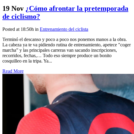
19 Nov
¿Cómo afrontar la pretemporada
de ciclismo?
Posted at 18:50h
in
Entrenamiento del ciclista
Terminó el descanso y poco a poco nos ponemos manos a la obra.
La cabeza ya te va pidiendo rutina de entrenamiento, apetece "coger
marcha” y las principales carreras van sacando inscripciones,
recorridos, fechas,… Todo eso siempre produce un bonito
cosquilleo en la tripa. Ya...
Read More