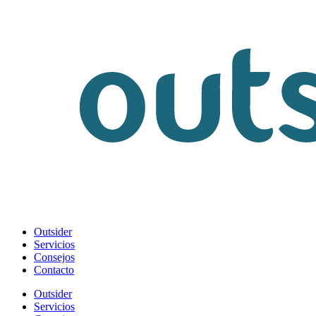
Outsider
Servicios
Consejos
Contacto
Outsider
Servicios