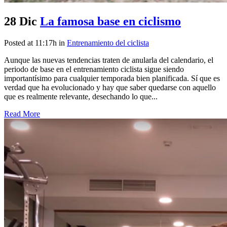
28 Dic
La famosa base en ciclismo
Posted at 11:17h
in
Entrenamiento del ciclista
Aunque las nuevas tendencias traten de anularla del calendario, el
periodo de base en el entrenamiento ciclista sigue siendo
importantísimo para cualquier temporada bien planificada. Sí que es
verdad que ha evolucionado y hay que saber quedarse con aquello
que es realmente relevante, desechando lo que...
Read More