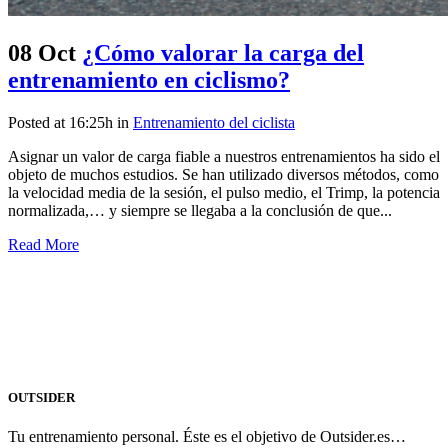
08 Oct
¿Cómo valorar la carga del
entrenamiento en ciclismo?
Posted at 16:25h
in
Entrenamiento del ciclista
Asignar un valor de carga fiable a nuestros entrenamientos ha sido el
objeto de muchos estudios. Se han utilizado diversos métodos, como
la velocidad media de la sesión, el pulso medio, el Trimp, la potencia
normalizada,… y siempre se llegaba a la conclusión de que...
Read More
OUTSIDER
Tu entrenamiento personal. Éste es el objetivo de Outsider.es…