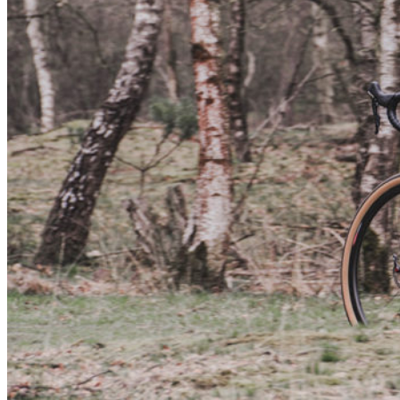
Author: Nacho Bon