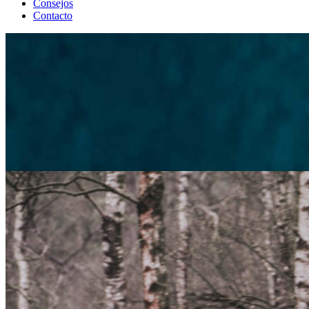
Consejos
Contacto