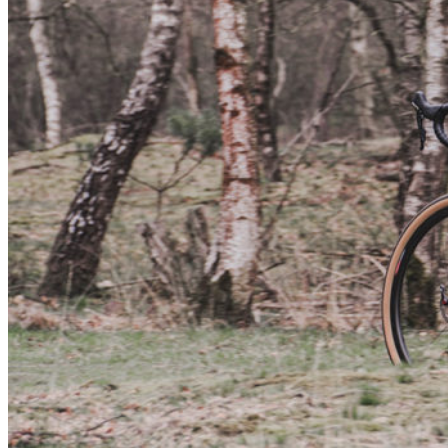
La famosa base en ciclismo