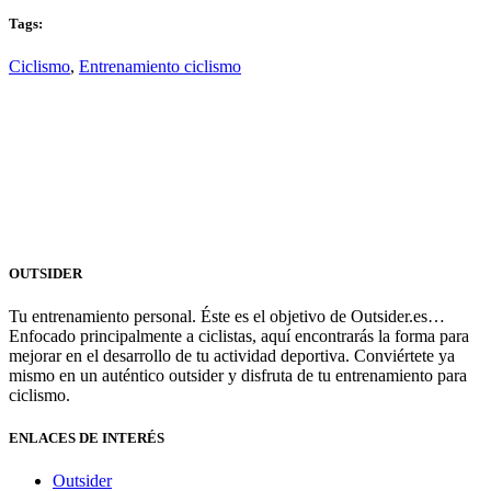
Tags:
Ciclismo
,
Entrenamiento ciclismo
OUTSIDER
Tu entrenamiento personal. Éste es el objetivo de Outsider.es…
Enfocado principalmente a ciclistas, aquí encontrarás la forma para
mejorar en el desarrollo de tu actividad deportiva. Conviértete ya
mismo en un auténtico outsider y disfruta de tu entrenamiento para
ciclismo.
ENLACES DE INTERÉS
Outsider