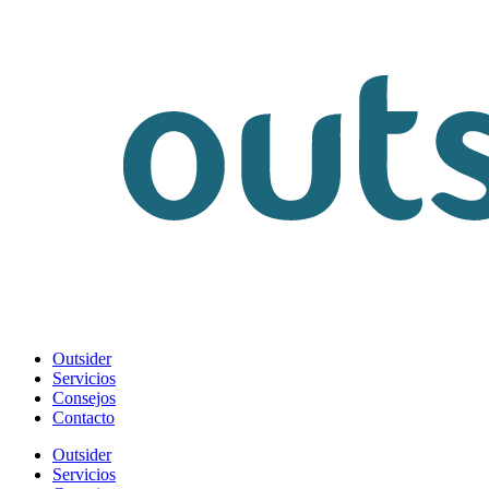
Outsider
Servicios
Consejos
Contacto
Outsider
Servicios