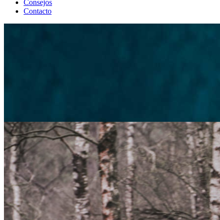
Consejos
Contacto