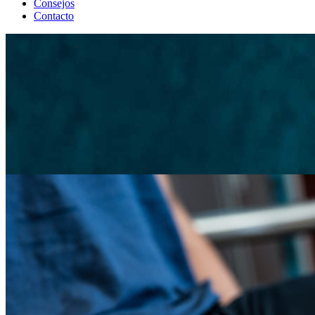
Consejos
Contacto