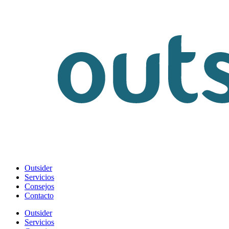
Outsider
Servicios
Consejos
Contacto
Outsider
Servicios