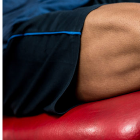
Trabaja la fuerza en ciclismo