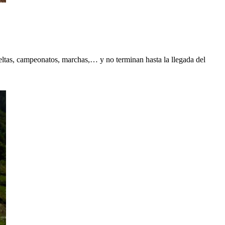
eltas, campeonatos, marchas,… y no terminan hasta la llegada del