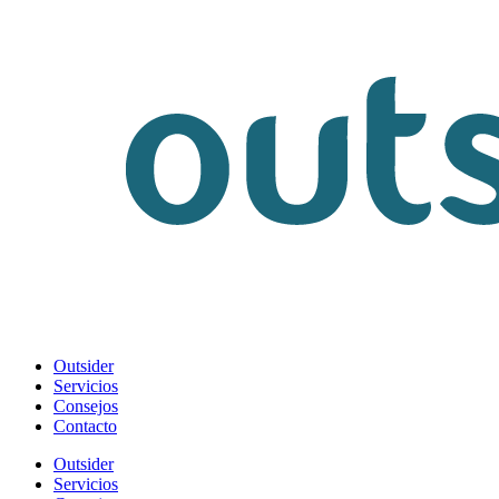
Outsider
Servicios
Consejos
Contacto
Outsider
Servicios