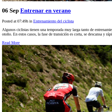
06 Sep
Entrenar en verano
Posted at 07:49h
in
Entrenamiento del ciclista
Algunos ciclistas tienen una temporada muy larga tanto de entrenami
otoño. En estos casos, la fase de transición es corta, se descansa y rá
Read More