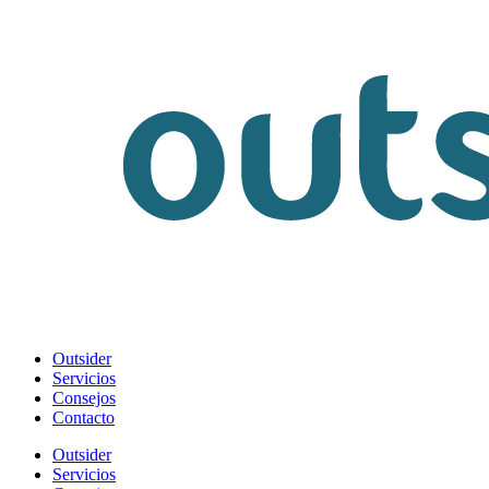
Outsider
Servicios
Consejos
Contacto
Outsider
Servicios