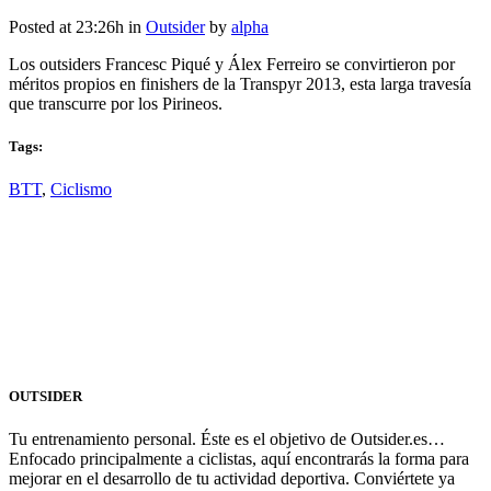
Posted at 23:26h
in
Outsider
by
alpha
Los outsiders Francesc Piqué y Álex Ferreiro se convirtieron por
méritos propios en finishers de la Transpyr 2013, esta larga travesía
que transcurre por los Pirineos.
Tags:
BTT
,
Ciclismo
OUTSIDER
Tu entrenamiento personal. Éste es el objetivo de Outsider.es…
Enfocado principalmente a ciclistas, aquí encontrarás la forma para
mejorar en el desarrollo de tu actividad deportiva. Conviértete ya