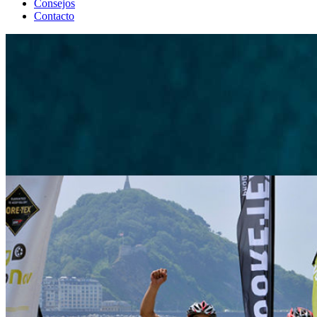
Consejos
Contacto