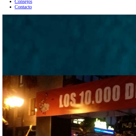
Consejos
Contacto