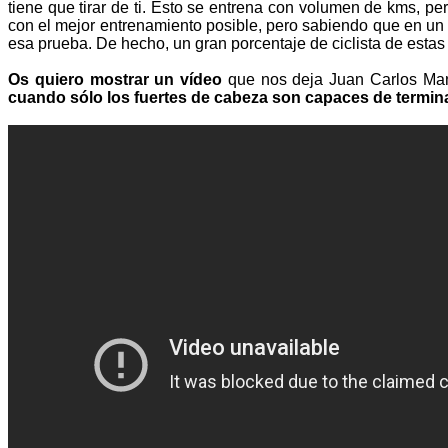
tiene que tirar de ti. Esto se entrena con volumen de kms, p
con el mejor entrenamiento posible, pero sabiendo que en un 
esa prueba. De hecho, un gran porcentaje de ciclista de estas 
Os quiero mostrar un vídeo
que nos deja Juan Carlos Man
cuando sólo los fuertes de cabeza son capaces de terminar