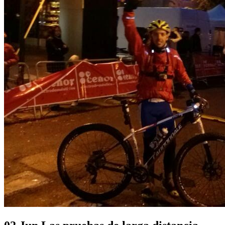
Las pruebas de larga distancia