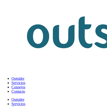
Outsider
Servicios
Consejos
Contacto
Outsider
Servicios