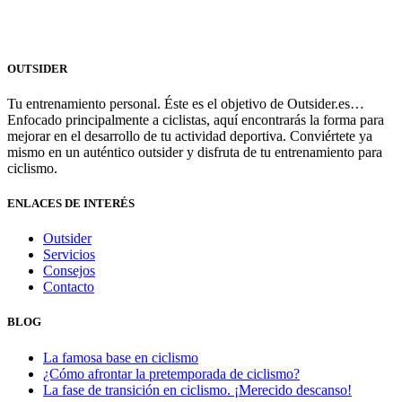
OUTSIDER
Tu entrenamiento personal. Éste es el objetivo de Outsider.es…
Enfocado principalmente a ciclistas, aquí encontrarás la forma para
mejorar en el desarrollo de tu actividad deportiva. Conviértete ya
mismo en un auténtico outsider y disfruta de tu entrenamiento para
ciclismo.
ENLACES DE INTERÉS
Outsider
Servicios
Consejos
Contacto
BLOG
La famosa base en ciclismo
¿Cómo afrontar la pretemporada de ciclismo?
La fase de transición en ciclismo. ¡Merecido descanso!