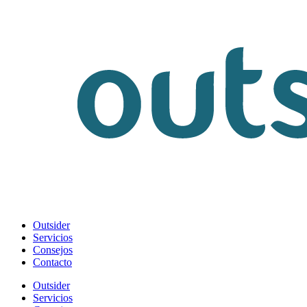
Outsider
Servicios
Consejos
Contacto
Outsider
Servicios